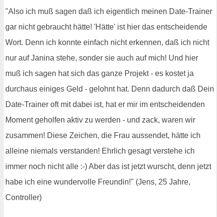
"Also ich muß sagen daß ich eigentlich meinen Date-Trainer
gar nicht gebraucht hätte! 'Hätte' ist hier das entscheidende
Wort. Denn ich konnte einfach nicht erkennen, daß ich nicht
nur auf Janina stehe, sonder sie auch auf mich! Und hier
muß ich sagen hat sich das ganze Projekt - es kostet ja
durchaus einiges Geld - gelohnt hat. Denn dadurch daß Dein
Date-Trainer oft mit dabei ist, hat er mir im entscheidenden
Moment geholfen aktiv zu werden - und zack, waren wir
zusammen! Diese Zeichen, die Frau aussendet, hätte ich
alleine niemals verstanden! Ehrlich gesagt verstehe ich
immer noch nicht alle :-) Aber das ist jetzt wurscht, denn jetzt
habe ich eine wundervolle Freundin!" (Jens, 25 Jahre,
Controller)