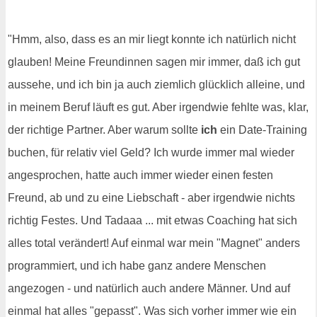
"Hmm, also, dass es an mir liegt konnte ich natürlich nicht
glauben! Meine Freundinnen sagen mir immer, daß ich gut
aussehe, und ich bin ja auch ziemlich glücklich alleine, und
in meinem Beruf läuft es gut. Aber irgendwie fehlte was, klar,
der richtige Partner. Aber warum sollte
ich
ein Date-Training
buchen, für relativ viel Geld? Ich wurde immer mal wieder
angesprochen, hatte auch immer wieder einen festen
Freund, ab und zu eine Liebschaft - aber irgendwie nichts
richtig Festes. Und Tadaaa ... mit etwas Coaching hat sich
alles total verändert! Auf einmal war mein "Magnet" anders
programmiert, und ich habe ganz andere Menschen
angezogen - und natürlich auch andere Männer. Und auf
einmal hat alles "gepasst". Was sich vorher immer wie ein