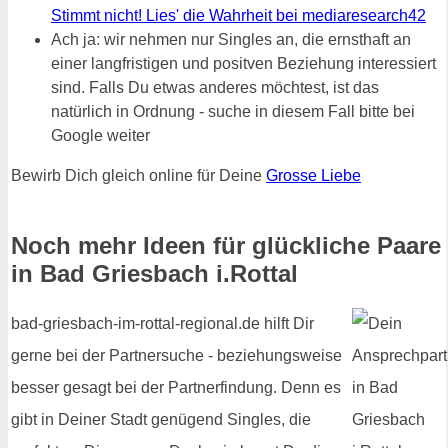
Stimmt nicht! Lies' die Wahrheit bei mediaresearch42
Ach ja: wir nehmen nur Singles an, die ernsthaft an
einer langfristigen und positven Beziehung interessiert
sind. Falls Du etwas anderes möchtest, ist das
natürlich in Ordnung - suche in diesem Fall bitte bei
Google weiter
Bewirb Dich gleich online für Deine
Grosse Liebe
Noch mehr Ideen für glückliche Paare
in Bad Griesbach i.Rottal
bad-griesbach-im-rottal-regional.de hilft Dir
gerne bei der Partnersuche - beziehungsweise
besser gesagt bei der Partnerfindung. Denn es
gibt in Deiner Stadt genügend Singles, die