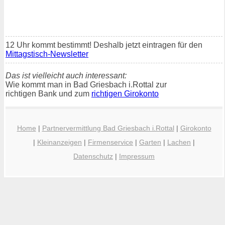
12 Uhr kommt bestimmt! Deshalb jetzt eintragen für den
Mittagstisch-Newsletter
Das ist vielleicht auch interessant:
Wie kommt man in Bad Griesbach i.Rottal zur
richtigen Bank und zum
richtigen Girokonto
Home
|
Partnervermittlung Bad Griesbach i.Rottal
|
Girokonto
|
Kleinanzeigen
|
Firmenservice
|
Garten
|
Lachen
|
Datenschutz
|
Impressum