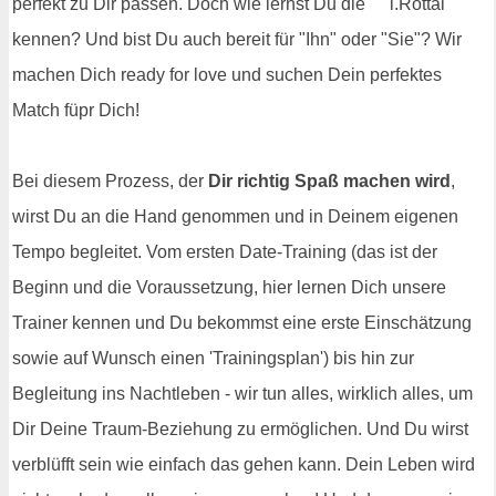
perfekt zu Dir passen. Doch wie lernst Du die
kennen? Und bist Du auch bereit für "Ihn" oder "Sie"? Wir
machen Dich ready for love und suchen Dein perfektes
Match füpr Dich!
Bei diesem Prozess, der
Dir richtig Spaß machen wird
,
wirst Du an die Hand genommen und in Deinem eigenen
Tempo begleitet. Vom ersten Date-Training (das ist der
Beginn und die Voraussetzung, hier lernen Dich unsere
Trainer kennen und Du bekommst eine erste Einschätzung
sowie auf Wunsch einen 'Trainingsplan') bis hin zur
Begleitung ins Nachtleben - wir tun alles, wirklich alles, um
Dir Deine Traum-Beziehung zu ermöglichen. Und Du wirst
verblüfft sein wie einfach das gehen kann. Dein Leben wird