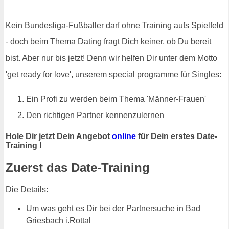
Kein Bundesliga-Fußballer darf ohne Training aufs Spielfeld
- doch beim Thema Dating fragt Dich keiner, ob Du bereit
bist. Aber nur bis jetzt! Denn wir helfen Dir unter dem Motto
'get ready for love', unserem special programme für Singles:
Ein Profi zu werden beim Thema 'Männer-Frauen'
Den richtigen Partner kennenzulernen
Hole Dir jetzt Dein Angebot
online
für Dein erstes Date-
Training !
Zuerst das Date-Training
Die Details:
Um was geht es Dir bei der Partnersuche in Bad
Griesbach i.Rottal