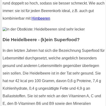
rund doppelt so hoch, sodass sie besser schmeckt. Wie auch
immer: sie ist für jeden Beerenkorb ideal, z.B. auch gut
kombinierbar mit
Himbeeren
Die Heidelbeere - (k)ein Superfood?
In den letzten Jahren hat sich die Bezeichnung Superfood für
Lebensmittel durchgesetzt, welche angeblich besonders
gesund und anderen Lebensmitteln gegenüber überlegen
sein sollen. Die Heidelbeere ist in der Tat sehr gesund. Sie
hat nur 42 kcal pro 100 Gramm, davon 0,6 g Proteine, 7,4 g
Kohlenhydrate, 0,4 g ungesättigte Fette und 4,9 g an
Ballaststoffen. Sie ist sehr reich an den Vitaminen A, C und
E, den B-Vitaminen B6 und B9 sowie den Mineralien