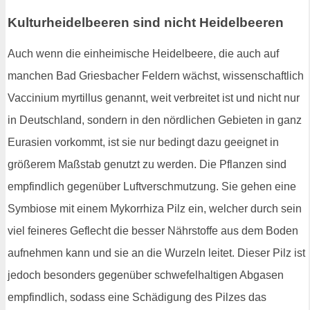
Kulturheidelbeeren sind nicht Heidelbeeren
Auch wenn die einheimische Heidelbeere, die auch auf
manchen Bad Griesbacher Feldern wächst, wissenschaftlich
Vaccinium myrtillus genannt, weit verbreitet ist und nicht nur
in Deutschland, sondern in den nördlichen Gebieten in ganz
Eurasien vorkommt, ist sie nur bedingt dazu geeignet in
größerem Maßstab genutzt zu werden. Die Pflanzen sind
empfindlich gegenüber Luftverschmutzung. Sie gehen eine
Symbiose mit einem Mykorrhiza Pilz ein, welcher durch sein
viel feineres Geflecht die besser Nährstoffe aus dem Boden
aufnehmen kann und sie an die Wurzeln leitet. Dieser Pilz ist
jedoch besonders gegenüber schwefelhaltigen Abgasen
empfindlich, sodass eine Schädigung des Pilzes das