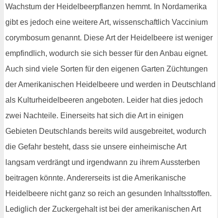
Wachstum der Heidelbeerpflanzen hemmt. In Nordamerika
gibt es jedoch eine weitere Art, wissenschaftlich Vaccinium
corymbosum genannt. Diese Art der Heidelbeere ist weniger
empfindlich, wodurch sie sich besser für den Anbau eignet.
Auch sind viele Sorten für den eigenen Garten Züchtungen
der Amerikanischen Heidelbeere und werden in Deutschland
als Kulturheidelbeeren angeboten. Leider hat dies jedoch
zwei Nachteile. Einerseits hat sich die Art in einigen
Gebieten Deutschlands bereits wild ausgebreitet, wodurch
die Gefahr besteht, dass sie unsere einheimische Art
langsam verdrängt und irgendwann zu ihrem Aussterben
beitragen könnte. Andererseits ist die Amerikanische
Heidelbeere nicht ganz so reich an gesunden Inhaltsstoffen.
Lediglich der Zuckergehalt ist bei der amerikanischen Art