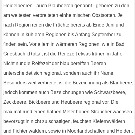
Heidelbeeren - auch Blaubeeren genannt - gehören zu den
am weitesten verbreiteten einheimischen Obstsorten. Je
nach Region reifen die Früchte bereits ab Ende Juni und
können in kühleren Regionen bis Anfang September zu
finden sein. Vor allem in wärmeren Regionen, wie in Bad
Griesbach i.Rottal, ist die Reifezeit etwas früher im Jahr.
Nicht nur die Reifezeit der blau bereiften Beeren
unterscheidet sich regional, sondern auch ihr Name.
Besonders weit verbreitet ist die Bezeichnung als Blaubeere,
jedoch kommen auch Bezeichnungen wie Schwarzbeere,
Zeckbeere, Bickbeere und Heubeere regional vor. Die
maximal rund einen halben Meter hohen Sträucher wachsen
bevorzugt in nicht zu schattigen, feuchten Kiefernwäldern
und Fichtenwäldern, sowie in Moorlandschaften und Heiden.