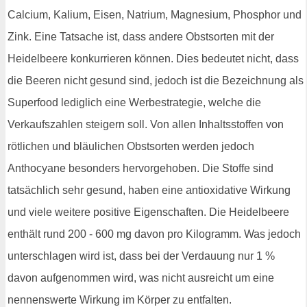
Calcium, Kalium, Eisen, Natrium, Magnesium, Phosphor und
Zink. Eine Tatsache ist, dass andere Obstsorten mit der
Heidelbeere konkurrieren können. Dies bedeutet nicht, dass
die Beeren nicht gesund sind, jedoch ist die Bezeichnung als
Superfood lediglich eine Werbestrategie, welche die
Verkaufszahlen steigern soll. Von allen Inhaltsstoffen von
rötlichen und bläulichen Obstsorten werden jedoch
Anthocyane besonders hervorgehoben. Die Stoffe sind
tatsächlich sehr gesund, haben eine antioxidative Wirkung
und viele weitere positive Eigenschaften. Die Heidelbeere
enthält rund 200 - 600 mg davon pro Kilogramm. Was jedoch
unterschlagen wird ist, dass bei der Verdauung nur 1 %
davon aufgenommen wird, was nicht ausreicht um eine
nennenswerte Wirkung im Körper zu entfalten.